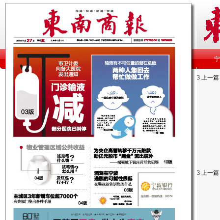
3
上一篇
3
上一篇