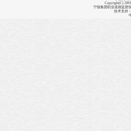
Copyright(C) 2001
宁报集团职业道德监督投诉
技术支持