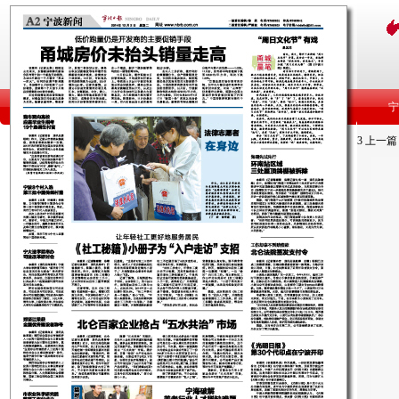
3
上一篇