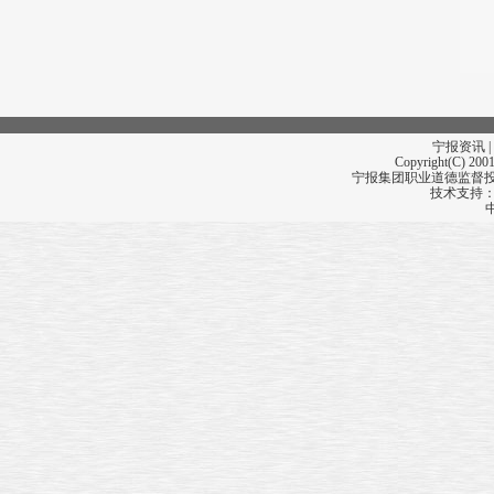
宁报资讯 |
Copyright(C) 2001
宁报集团职业道德监督投诉
技术支持