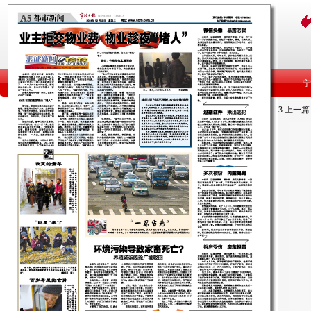
3
上一篇