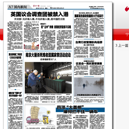
3
上一篇