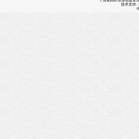
宁报集团职业道德监督投诉
技术支持