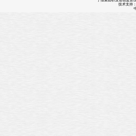
宁报集团职业道德监督投诉
技术支持