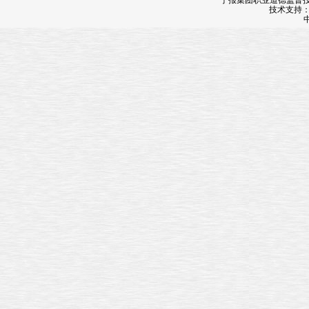
宁报集团职业道德监督投诉
技术支持