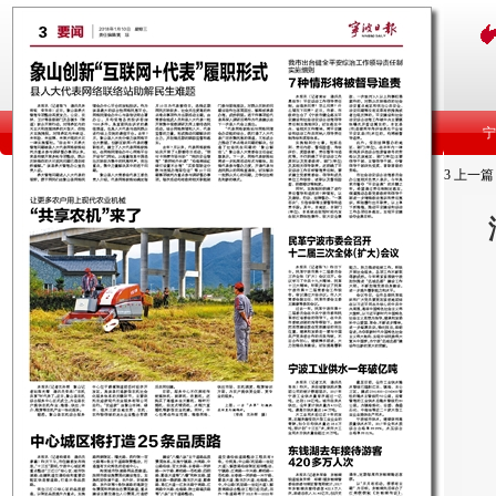
3
上一篇