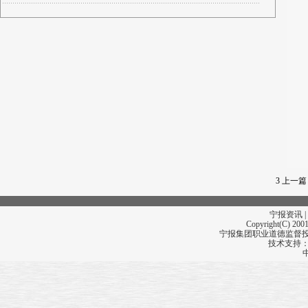
3
上一篇
宁报资讯 |
Copyright(C) 2001
宁报集团职业道德监督投诉
技术支持