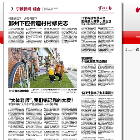
3
上一篇