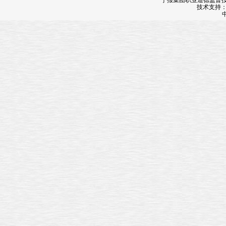
宁报集团职业道德监督投诉
技术支持