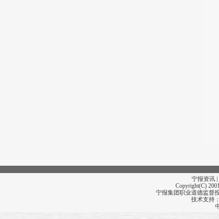
宁报资讯 |
Copyright(C) 2001
宁报集团职业道德监督投诉
技术支持