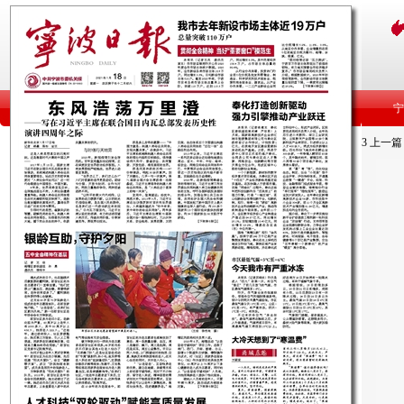
3
上一篇