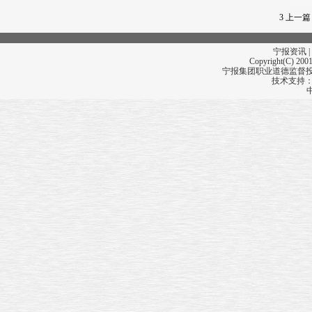
3
上一篇
宁报资讯 |
Copyright(C) 2001
宁报集团职业道德监督投诉
技术支持