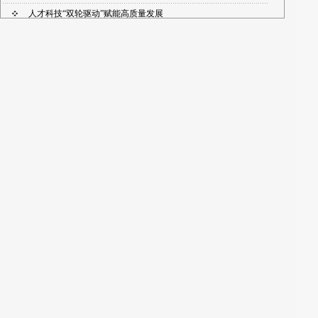
人才科技“双轮驱动”赋能高质量发展