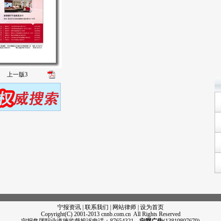
上一版
3
宁报资讯 | 联系我们 | 网站律师 |
设为首页
Copyright(C) 2001-2013 cnnb.com.cn All Rights Reserved