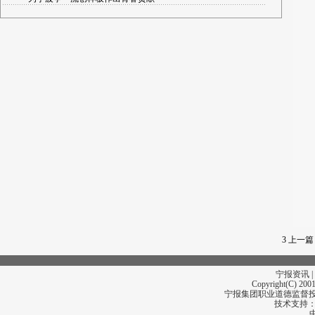
3
上一篇
宁报资讯 |
Copyright(C) 2001
宁报集团职业道德监督投诉
技术支持