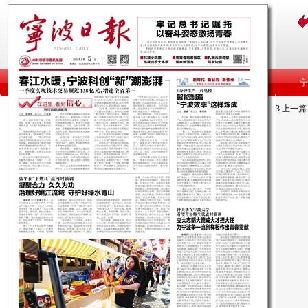
3
上一篇