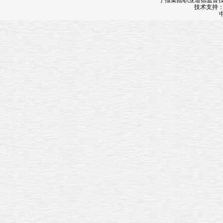
宁报集团职业道德监督投诉
技术支持