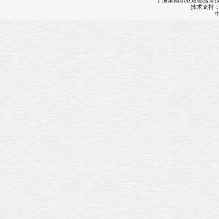
宁报集团职业道德监督投诉
技术支持