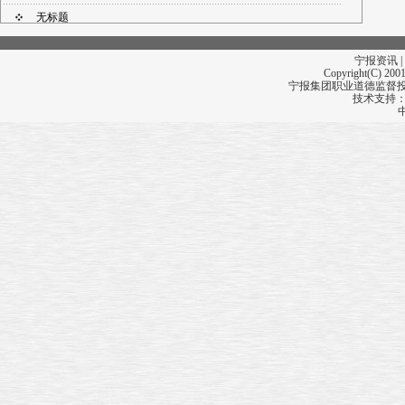
无标题
无标题
宁报资讯 |
无标题
Copyright(C) 2001
宁报集团职业道德监督投诉
无标题
技术支持
无标题
无标题