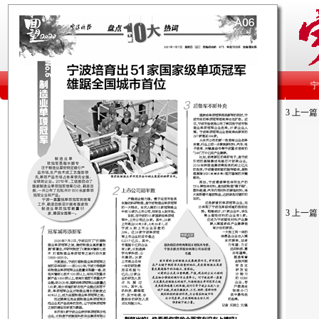
3
上一篇
3
上一篇