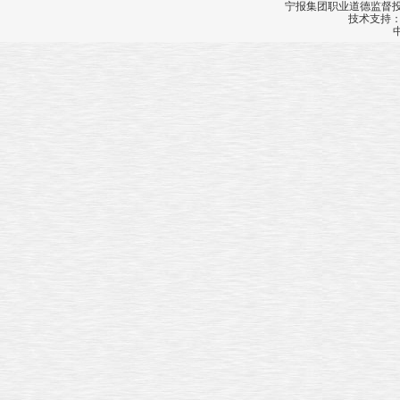
宁报集团职业道德监督投诉
技术支持