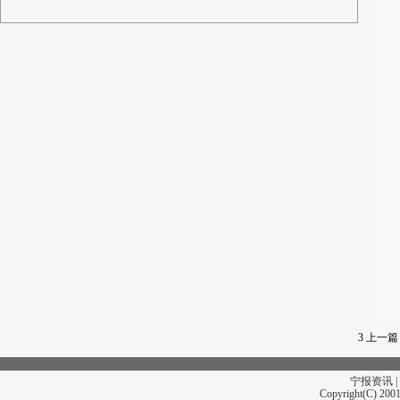
3
上一篇
宁报资讯 |
Copyright(C) 2001