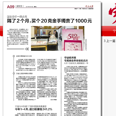
3
上一篇