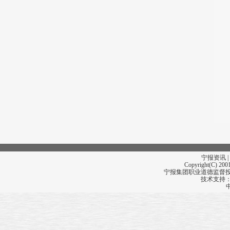
宁报资讯 |
Copyright(C) 2001
宁报集团职业道德监督投诉
技术支持