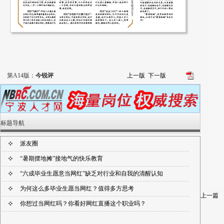
第A14版：
今锐评
上一版
下一版
标题导航
派友圈
“暑期摆地摊”接地气的快乐教育
“六成毕业生愿意当网红”缺乏对行业和自我的清醒认知
为何这么多毕业生愿当网红？值得多方思考
上一篇
你想过当网红吗？你看好网红直播这个职业吗？