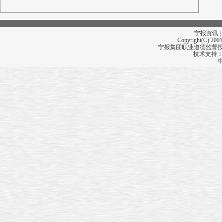
宁报资讯 |
Copyright(C) 2001
宁报集团职业道德监督投诉
技术支持