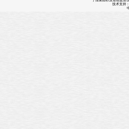
宁报集团职业道德监督投诉
技术支持