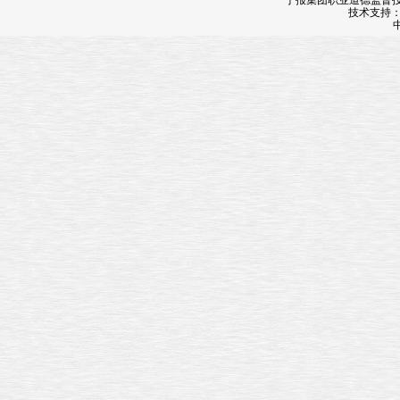
宁报集团职业道德监督投诉
技术支持