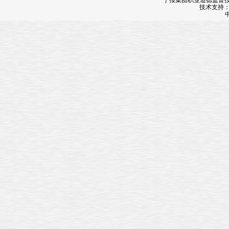
宁报集团职业道德监督投诉
技术支持