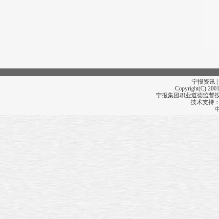
宁报资讯 |
Copyright(C) 2001
宁报集团职业道德监督投诉
技术支持