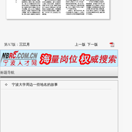
第A7版：
三江月
上一版
下一版
标题导航
宁波大学周边一些地名的故事