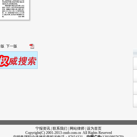
一版
下一版
宁报资讯 | 联系我们 | 网站律师 |
设为首页
Copyright(C) 2001-2013 cnnb.com.cn All Rights Reserved