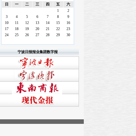
日
一
二
三
四
五
六
1
2
3
4
5
6
7
8
9
10
11
12
13
14
15
16
17
18
19
20
21
22
23
24
25
26
27
28
29
30
宁波日报报业集团数字报