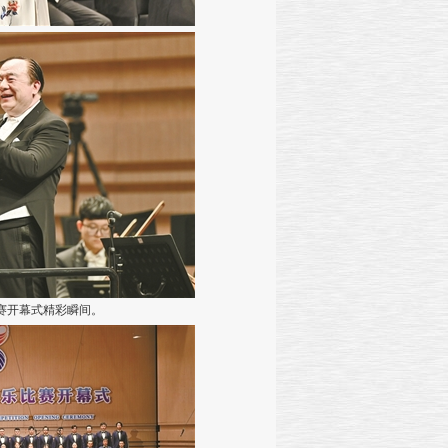
比赛开幕式精彩瞬间。