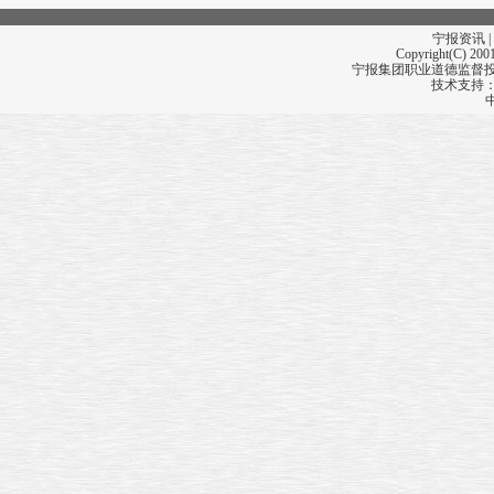
宁报资讯 |
Copyright(C) 2001
宁报集团职业道德监督投诉
技术支持