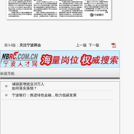
第A4版：
关注宁波两会
上一版
下一版
标题导航
城镇新增就业20万人
如何落实落细？
宁波银行：推进绿色金融，助力低碳发展