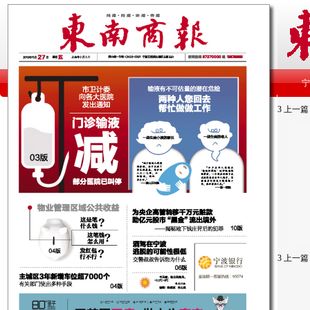
3
上一篇
3
上一篇