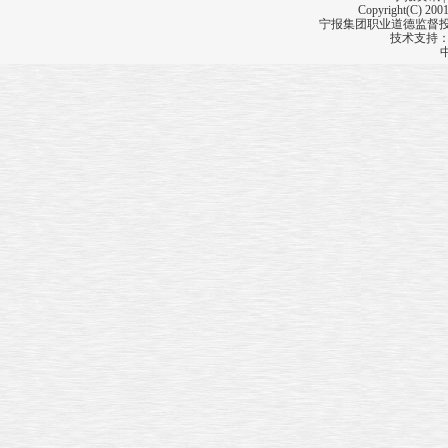
Copyright(C) 2001
宁报集团职业道德监督投诉
技术支持