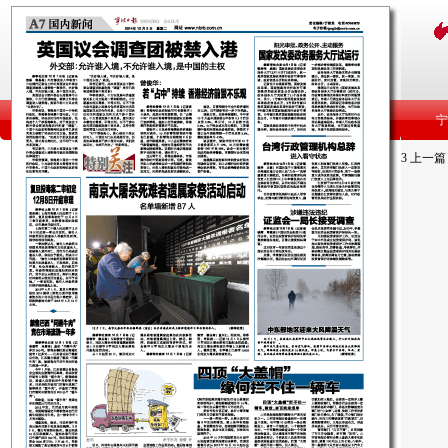
3
上一篇