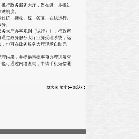
推行政务服务大厅，旨在进一步推进
作透明度。
过统一接收、统一答复、在线运行、
服务。
务大厅办事规则（试行）》，行政审
可通过政务服务大厅业务受理系统，远
检，也可在政务服务大厅现场自助完
理结果，并提供审批事项办理进展查
，也可通过网络查询，申请手机短信通
放大
缩小
默认