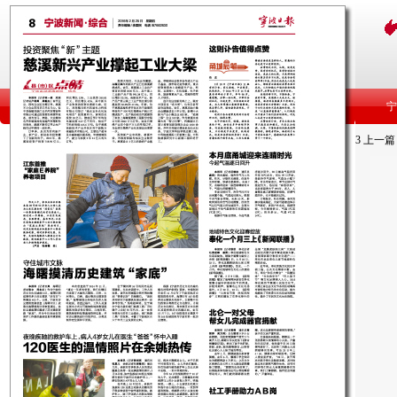
3
上一篇