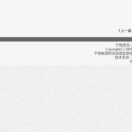
3
上一篇
宁报资讯 |
Copyright(C) 2001
宁报集团职业道德监督投诉
技术支持