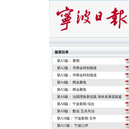
版面目录
第A1版： 要闻
第A2版： 市两会特别报道
第A3版： 市两会特别报道
第A4版： 两会聚焦
第A5版： 两会聚焦
第A6版： 治国理政新实践 加快发展谋新篇
第A8版： 宁波新闻·综合
第A9版： 数说·五水共治
第A10版： 宁波新闻·文件
第A11版： 宁波口岸