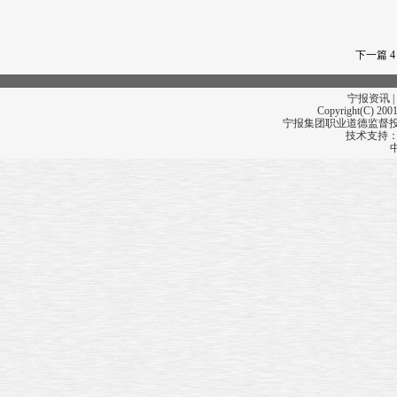
下一篇
4
宁报资讯 |
Copyright(C) 2001
宁报集团职业道德监督投诉
技术支持