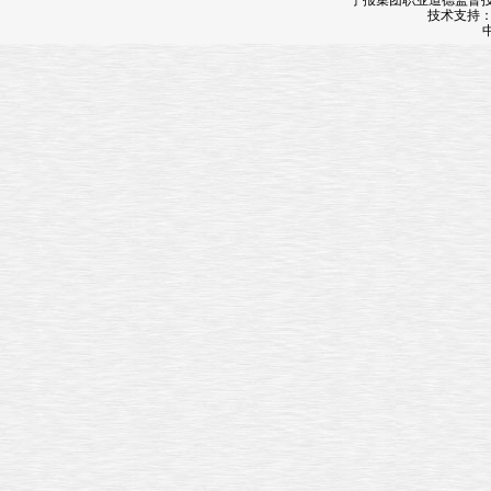
宁报集团职业道德监督投诉
技术支持