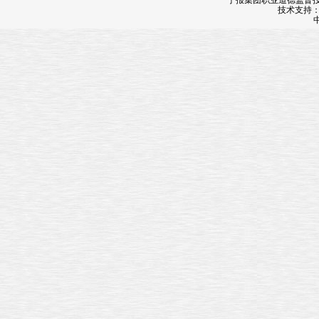
宁报集团职业道德监督投诉
技术支持