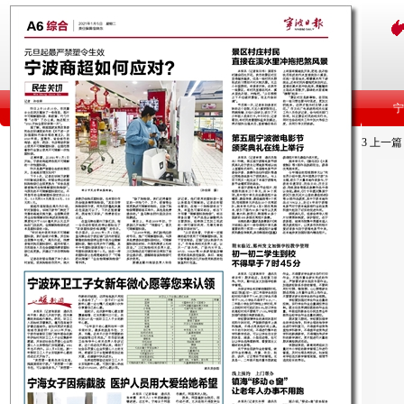
3
上一篇