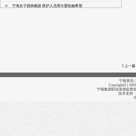
宁海女子因病截肢 医护人员用大爱给她希望
3
上一篇
宁报资讯 |
Copyright(C) 2001
宁报集团职业道德监督投诉
技术支持