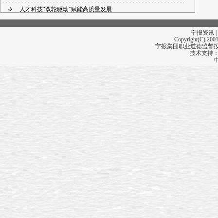
人才科技“双轮驱动”赋能高质量发展
宁报资讯 |
Copyright(C) 2001
宁报集团职业道德监督投诉
技术支持