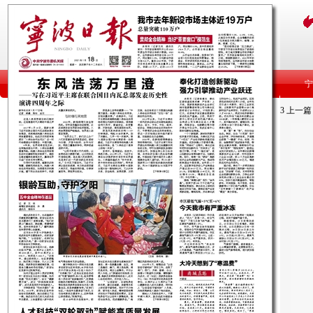
3
上一篇