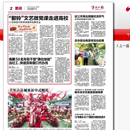
3
上一篇