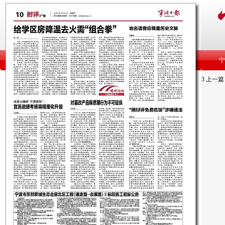
3
上一篇