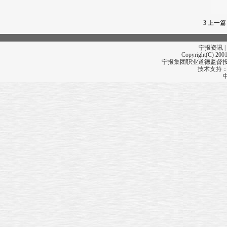
3
上一篇
宁报资讯 |
Copyright(C) 2001
宁报集团职业道德监督投诉
技术支持