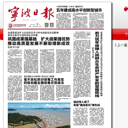
3
上一篇