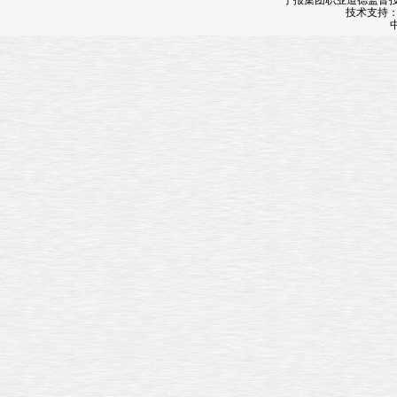
宁报集团职业道德监督投诉
技术支持