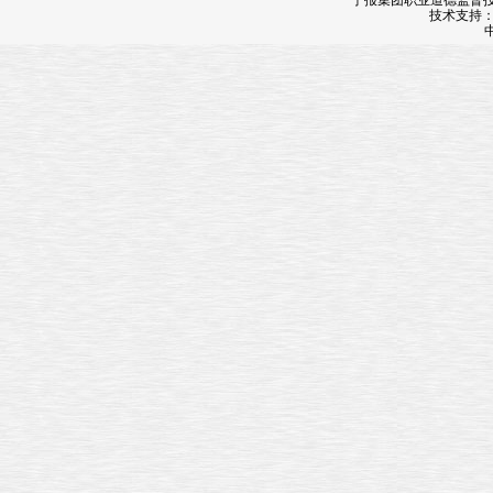
宁报集团职业道德监督投诉
技术支持