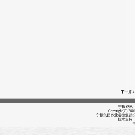
下一篇
4
宁报资讯 |
Copyright(C) 2001
宁报集团职业道德监督投诉
技术支持