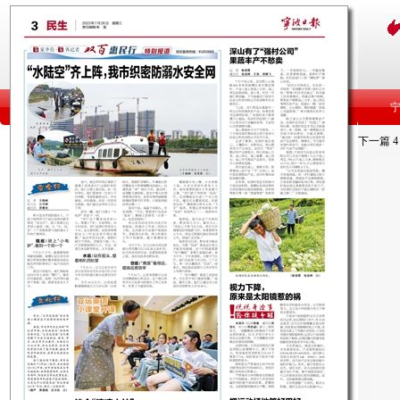
下一篇
4