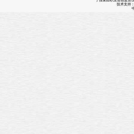
宁报集团职业道德监督投诉
技术支持