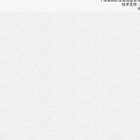
宁报集团职业道德监督投诉
技术支持