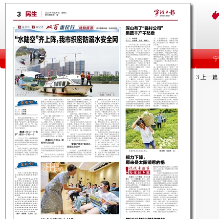
3
上一篇