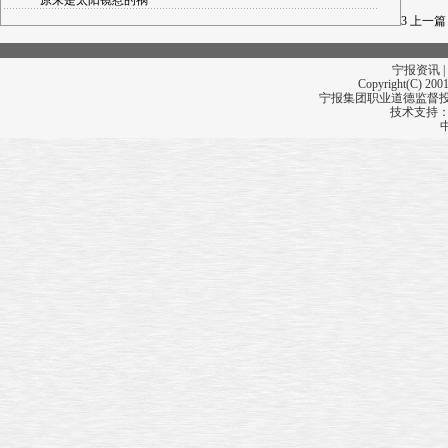
原来是太阳镜惹的祸
3
上一篇
宁报资讯 |
Copyright(C) 2001
宁报集团职业道德监督投诉
技术支持