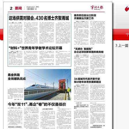
3
上一篇