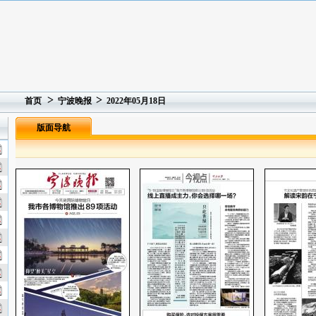
>
>
首页
宁波晚报
2022年05月18日
版面导航