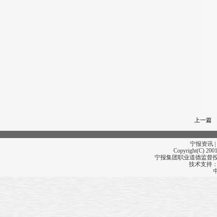
上一篇
宁报资讯 |
Copyright(C) 2001
宁报集团职业道德监督投诉
技术支持